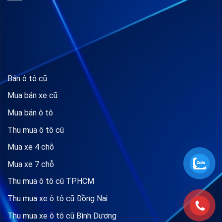
Bán ô tô cũ
Mua bán xe cũ
Mua bán ô tô
Thu mua ô tô cũ
Mua xe 4 chỗ
Mua xe 7 chỗ
Thu mua ô tô cũ TPHCM
Thu mua xe ô tô cũ Đồng Nai
Thu mua xe ô tô cũ Bình Dương