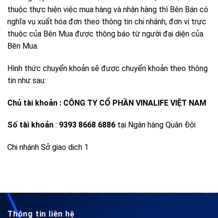
thuộc thực hiện việc mua hàng và nhận hàng thì Bên Bán có
nghĩa vụ xuất hóa đơn theo thông tin chi nhánh, đơn vị trực
thuộc của Bên Mua được thông báo từ người đại diện của
Bên Mua.
Hình thức chuyển khoản sẽ được chuyển khoản theo thông
tin như sau:
Chủ tài khoản : CÔNG TY CỔ PHẦN VINALIFE VIỆT NAM
Số tài khoản
:
9393 8668 6886
tại Ngân hàng Quân Đội
Chi nhánh Sở giao dịch 1
Thông tin liên hệ