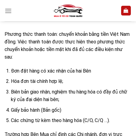
Skip
to
content
Phương thức thanh toán: chuyển khoản bằng tiền Việt Nam
đồng. Việc thanh toán được thực hiện theo phương thức
chuyển khoản hoặc tiền mặt khi đã đủ các điều kiện như
sau:
Đơn đặt hàng có xác nhận của hai Bên
Hóa đơn tài chính hợp lệ;
Biên bản giao nhận, nghiệm thu hàng hóa có đầy đủ chữ
ký của đại diện hai bên;
Giấy bảo hành (Bản gốc)
Các chứng từ kèm theo hàng hóa (C/O, C/Q …).
Trường hợp Bên Mua chỉ định các Chi nhánh, đơn vị trực