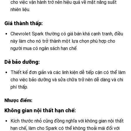
cho việc vận hành trở nên hiệu quả về mặt năng suất
nhiên liệu.
Giá thành thấp:
Chevrolet Spark thường có giá bán khá cạnh tranh, điều
này làm cho nó trở thành một lựa chọn phù hợp cho
người mua có ngân sách hạn chế.
Dễ bảo dưỡng:
Thiết kế đơn giản và các linh kiện dễ tiếp cận có thể làm
cho việc bảo dưỡng và sửa chữa trở nên dễ dàng và chi
phí thấp.
Nhược điểm:
Không gian nội thất hạn chế:
Kích thước nhỏ cũng đồng nghĩa với không gian nội thất
hạn chế, làm cho Spark có thể không thoải mái đối với