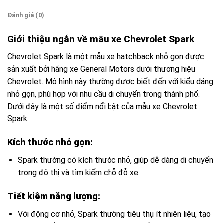
Đánh giá (0)
Giới thiệu ngắn về mẫu xe Chevrolet Spark
Chevrolet Spark là một mẫu xe hatchback nhỏ gọn được
sản xuất bởi hãng xe General Motors dưới thương hiệu
Chevrolet. Mô hình này thường được biết đến với kiểu dáng
nhỏ gọn, phù hợp với nhu cầu di chuyển trong thành phố.
Dưới đây là một số điểm nổi bật của mẫu xe Chevrolet
Spark:
Kích thước nhỏ gọn:
Spark thường có kích thước nhỏ, giúp dễ dàng di chuyển
trong đô thị và tìm kiếm chỗ đỗ xe.
Tiết kiệm năng lượng:
Với động cơ nhỏ, Spark thường tiêu thụ ít nhiên liệu, tạo