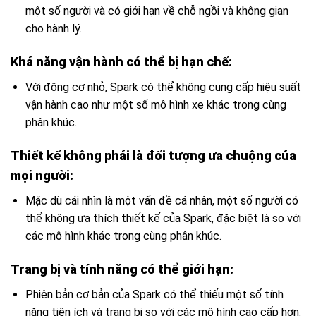
một số người và có giới hạn về chỗ ngồi và không gian
cho hành lý.
Khả năng vận hành có thể bị hạn chế:
Với động cơ nhỏ, Spark có thể không cung cấp hiệu suất
vận hành cao như một số mô hình xe khác trong cùng
phân khúc.
Thiết kế không phải là đối tượng ưa chuộng của
mọi người:
Mặc dù cái nhìn là một vấn đề cá nhân, một số người có
thể không ưa thích thiết kế của Spark, đặc biệt là so với
các mô hình khác trong cùng phân khúc.
Trang bị và tính năng có thể giới hạn:
Phiên bản cơ bản của Spark có thể thiếu một số tính
năng tiện ích và trang bị so với các mô hình cao cấp hơn.