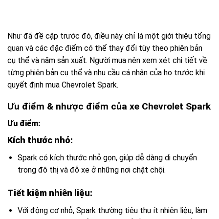
Như đã đề cập trước đó, điều này chỉ là một giới thiệu tổng
quan và các đặc điểm có thể thay đổi tùy theo phiên bản
cụ thể và năm sản xuất. Người mua nên xem xét chi tiết về
từng phiên bản cụ thể và nhu cầu cá nhân của họ trước khi
quyết định mua Chevrolet Spark.
Ưu điểm & nhược điểm của xe Chevrolet Spark
Ưu điểm:
Kích thước nhỏ:
Spark có kích thước nhỏ gọn, giúp dễ dàng di chuyển
trong đô thị và đỗ xe ở những nơi chật chội.
Tiết kiệm nhiên liệu:
Với động cơ nhỏ, Spark thường tiêu thụ ít nhiên liệu, làm