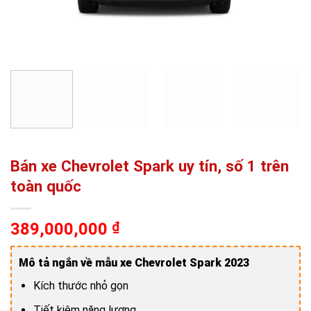
Bán xe Chevrolet Spark uy tín, số 1 trên
toàn quốc
389,000,000
₫
Mô tả ngắn về mẫu xe Chevrolet Spark 2023
Kích thước nhỏ gọn
Tiết kiệm năng lượng