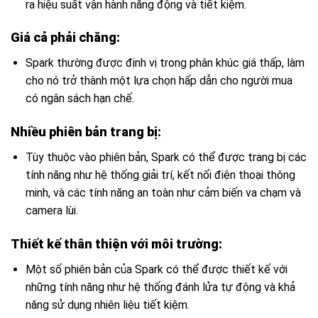
ra hiệu suất vận hành năng động và tiết kiệm.
Giá cả phải chăng:
Spark thường được định vị trong phân khúc giá thấp, làm
cho nó trở thành một lựa chọn hấp dẫn cho người mua
có ngân sách hạn chế.
Nhiều phiên bản trang bị:
Tùy thuộc vào phiên bản, Spark có thể được trang bị các
tính năng như hệ thống giải trí, kết nối điện thoại thông
minh, và các tính năng an toàn như cảm biến va chạm và
camera lùi.
Thiết kế thân thiện với môi trường:
Một số phiên bản của Spark có thể được thiết kế với
những tính năng như hệ thống đánh lửa tự động và khả
năng sử dụng nhiên liệu tiết kiệm.