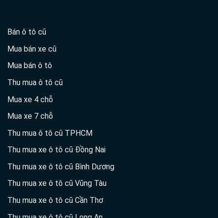
Bán ô tô cũ
Mua bán xe cũ
Mua bán ô tô
Thu mua ô tô cũ
Mua xe 4 chỗ
Mua xe 7 chỗ
Thu mua ô tô cũ TPHCM
Thu mua xe ô tô cũ Đồng Nai
Thu mua xe ô tô cũ Bình Dương
Thu mua xe ô tô cũ Vũng Tàu
Thu mua xe ô tô cũ Cần Thơ
Thu mua xe ô tô cũ Long An