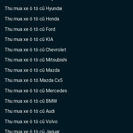
Thu mua xe ô tô cũ Hyundai
Thu mua xe ô tô cũ Honda
Thu mua xe ô tô cũ Ford
Thu mua xe ô tô cũ KIA
Thu mua xe ô tô cũ Chevrolet
Thu mua xe ô tô cũ Mitsubishi
Thu mua xe ô tô cũ Mazda
Thu mua xe ô tô Mazda Cx5
Thu mua xe ô tô cũ Mercedes
Thu mua xe ô tô cũ BMW
Thu mua xe ô tô cũ Audi
Thu mua xe ô tô cũ Volvo
Thu mua xe ô tô cũ Jaguar