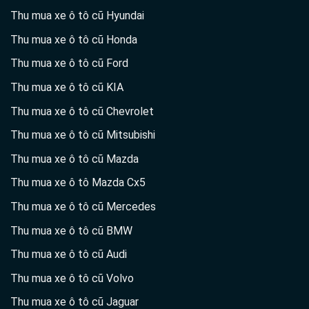
Thu mua xe ô tô cũ Hyundai
Thu mua xe ô tô cũ Honda
Thu mua xe ô tô cũ Ford
Thu mua xe ô tô cũ KIA
Thu mua xe ô tô cũ Chevrolet
Thu mua xe ô tô cũ Mitsubishi
Thu mua xe ô tô cũ Mazda
Thu mua xe ô tô Mazda Cx5
Thu mua xe ô tô cũ Mercedes
Thu mua xe ô tô cũ BMW
Thu mua xe ô tô cũ Audi
Thu mua xe ô tô cũ Volvo
Thu mua xe ô tô cũ Jaguar