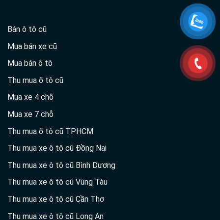
Bán ô tô cũ
Mua bán xe cũ
Mua bán ô tô
Thu mua ô tô cũ
Mua xe 4 chỗ
Mua xe 7 chỗ
Thu mua ô tô cũ TPHCM
Thu mua xe ô tô cũ Đồng Nai
Thu mua xe ô tô cũ Bình Dương
Thu mua xe ô tô cũ Vũng Tàu
Thu mua xe ô tô cũ Cần Thơ
Thu mua xe ô tô cũ Long An