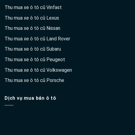
Thu mua xe ô tô cũ Vinfast
Thu mua xe ô tô cũ Lexus
Thu mua xe ô tô cũ Nissan
Thu mua xe ô tô cũ Land Rover
Thu mua xe ô tô cũ Subaru
Thu mua xe ô tô cũ Peugeot
Thu mua xe ô tô cũ Volkswagen
Thu mua xe ô tô cũ Porsche
Dịch vụ mua bán ô tô