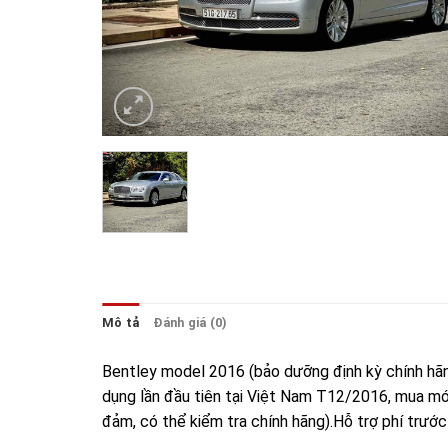
Mô tả
Đánh giá (0)
Bentley model 2016 (bảo dưỡng định kỳ chính ha
dụng lần đầu tiên tại Việt Nam T12/2016, mua m
đảm, có thể kiểm tra chính hãng).Hỗ trợ phí trư