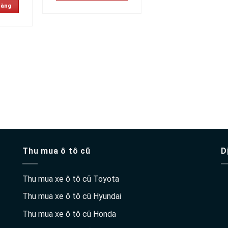
hàng
Thu mua ô tô cũ
D
Thu mua xe ô tô cũ Toyota
Thu mua xe ô tô cũ Hyundai
Thu mua xe ô tô cũ Honda