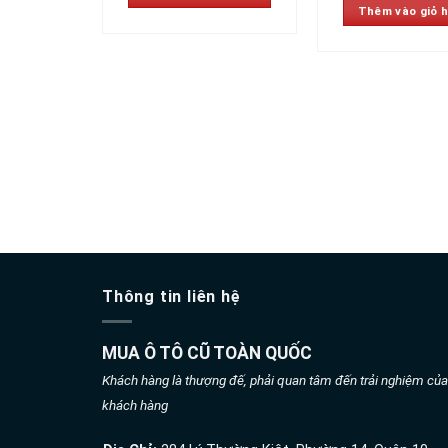
Thêm vào giỏ 
Thông tin liên hệ
MUA Ô TÔ CŨ TOÀN QUỐC
Khách hàng là thượng đế, phải quan tâm đến trải nghiệm của
khách hàng