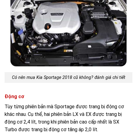
Có nên mua Kia Sportage 2018 cũ không? đánh giá chi tiết
Động cơ
Tùy từng phiên bản mà Sportage được trang bị động cơ
khác nhau. Cụ thể, hai phiên bản LX và EX được trang bị
động cơ 2,4 lít, trong khi phiên bản cao cấp nhất là SX
Turbo được trang bị động cơ tăng áp 2,0 lít.