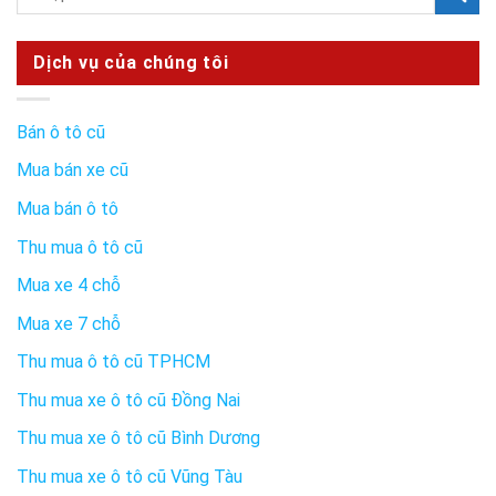
Dịch vụ của chúng tôi
Bán ô tô cũ
Mua bán xe cũ
Mua bán ô tô
Thu mua ô tô cũ
Mua xe 4 chỗ
Mua xe 7 chỗ
Thu mua ô tô cũ TPHCM
Thu mua xe ô tô cũ Đồng Nai
Thu mua xe ô tô cũ Bình Dương
Thu mua xe ô tô cũ Vũng Tàu