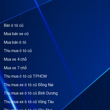
Bán ô tô cũ
Mua bán xe cũ
Mua bán ô tô
Thu mua ô tô cũ
Mua xe 4 chỗ
Mua xe 7 chỗ
Thu mua ô tô cũ TPHCM
Thu mua xe ô tô cũ Đồng Nai
Thu mua xe ô tô cũ Bình Dương
Thu mua xe ô tô cũ Vũng Tàu