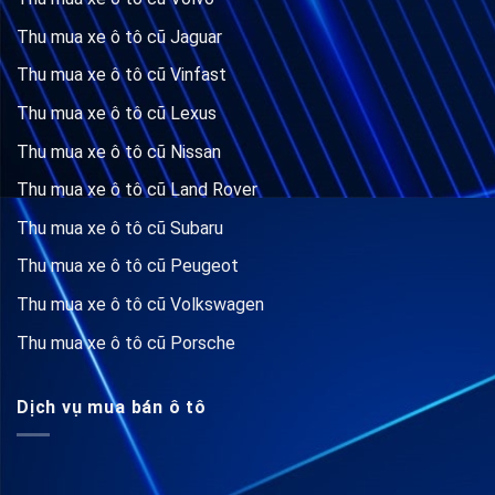
Thu mua xe ô tô cũ Jaguar
Thu mua xe ô tô cũ Vinfast
Thu mua xe ô tô cũ Lexus
Thu mua xe ô tô cũ Nissan
Thu mua xe ô tô cũ Land Rover
Thu mua xe ô tô cũ Subaru
Thu mua xe ô tô cũ Peugeot
Thu mua xe ô tô cũ Volkswagen
Thu mua xe ô tô cũ Porsche
Dịch vụ mua bán ô tô