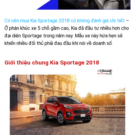
Có nên mua Kia Sportage 2018 cũ không đánh giá chi tiết
–
Ở phân khúc xe 5 chỗ gầm cao, Kia đã đầu tư nhiều hơn cho
đại diện Sportage trong năm nay. Mẫu xe này hứa hẹn sẽ
khiến nhiều đối thủ phải đau đầu khi nói về doanh số.
Giới thiệu chung Kia Sportage 2018