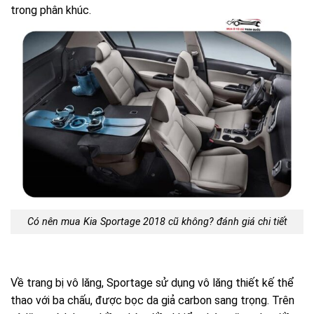
trong phân khúc.
Có nên mua Kia Sportage 2018 cũ không? đánh giá chi tiết
Về trang bị vô lăng, Sportage sử dụng vô lăng thiết kế thể
thao với ba chấu, được bọc da giả carbon sang trọng. Trên