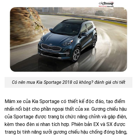
Có nên mua Kia Sportage 2018 cũ không? đánh giá chi tiết
Mâm xe của Kia Sportage có thiết kế độc đáo, tạo điểm
nhấn nổi bật cho phần ngoại thất của xe. Gương chiếu hậu
của Sportage được trang bị chức năng chỉnh và gập điện,
kèm theo đèn xi nhan tích hợp. Phiên bản EX và SX được
trang bị tính năng sưởi gương chiếu hậu chống đóng băng,