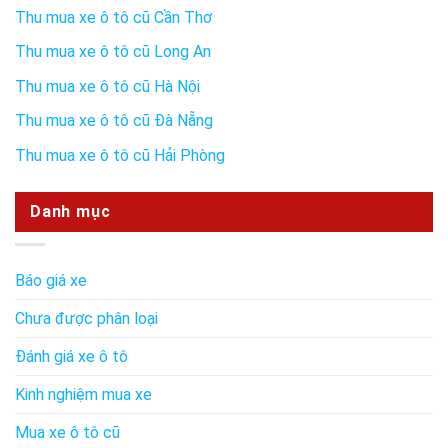
Thu mua xe ô tô cũ Cần Thơ
Thu mua xe ô tô cũ Long An
Thu mua xe ô tô cũ Hà Nội
Thu mua xe ô tô cũ Đà Nẵng
Thu mua xe ô tô cũ Hải Phòng
Danh mục
Báo giá xe
Chưa được phân loại
Đánh giá xe ô tô
Kinh nghiệm mua xe
Mua xe ô tô cũ