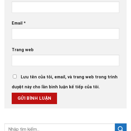
Email
*
Trang web
Lưu tên của tôi, email, và trang web trong trình
duyệt này cho lần bình luận kế tiếp của tôi.