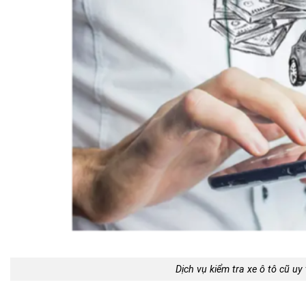
Dịch vụ kiểm tra xe ô tô cũ uy