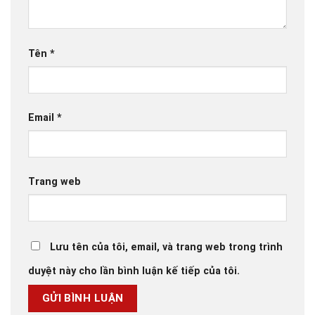
Tên
*
Email
*
Trang web
Lưu tên của tôi, email, và trang web trong trình
duyệt này cho lần bình luận kế tiếp của tôi.