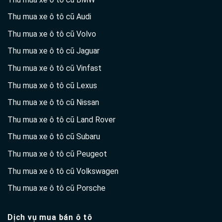
Thu mua xe ô tô cũ Audi
Thu mua xe ô tô cũ Volvo
Thu mua xe ô tô cũ Jaguar
Thu mua xe ô tô cũ Vinfast
Thu mua xe ô tô cũ Lexus
Thu mua xe ô tô cũ Nissan
Thu mua xe ô tô cũ Land Rover
Thu mua xe ô tô cũ Subaru
Thu mua xe ô tô cũ Peugeot
Thu mua xe ô tô cũ Volkswagen
Thu mua xe ô tô cũ Porsche
Dịch vụ mua bán ô tô