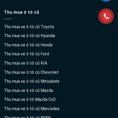
Thu mua ô tô cũ
Thu mua xe ô tô cũ Toyota
Thu mua xe ô tô cũ Hyundai
Thu mua xe ô tô cũ Honda
Thu mua xe ô tô cũ Ford
Thu mua xe ô tô cũ KIA
Thu mua xe ô tô cũ Chevrolet
Thu mua xe ô tô cũ Mitsubishi
Thu mua xe ô tô cũ Mazda
Thu mua xe ô tô Mazda Cx5
Thu mua xe ô tô cũ Mercedes
Thu mua xe ô tô cũ BMW