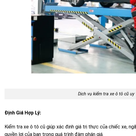
Dịch vụ kiểm tra xe ô tô cũ uy
Định Giá Hợp Lý:
Kiểm tra xe ô tô cũ giúp xác định giá trị thực của chiếc xe, ng
quyền lợi của bạn trong quá trình đàm phán giá.