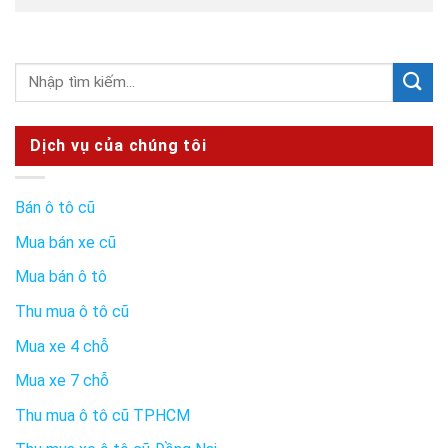
Dịch vụ của chúng tôi
Bán ô tô cũ
Mua bán xe cũ
Mua bán ô tô
Thu mua ô tô cũ
Mua xe 4 chỗ
Mua xe 7 chỗ
Thu mua ô tô cũ TPHCM