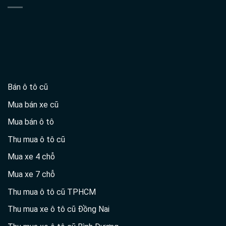
Bán ô tô cũ
Mua bán xe cũ
Mua bán ô tô
Thu mua ô tô cũ
Mua xe 4 chỗ
Mua xe 7 chỗ
Thu mua ô tô cũ TPHCM
Thu mua xe ô tô cũ Đồng Nai