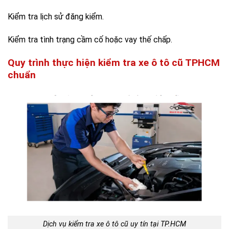
Kiểm tra lịch sử đăng kiểm.
Kiểm tra tình trạng cầm cố hoặc vay thế chấp.
Quy trình thực hiện kiểm tra xe ô tô cũ TPHCM
chuẩn
Dịch vụ kiểm tra xe ô tô cũ uy tín tại TP.HCM