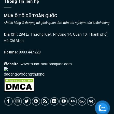
Thông tin liên hệ
MUA Ô TÔ CŨ TOÀN QUỐC
Khách hàng là thượng đế, phải quan tâm đến trải nghiệm của khách hàng
Địa Chỉ:
284 Lý Thường Kiệt, Phường 14, Quận 10, Thành phố
Hồ Chí Minh
Hotline:
0903.447.228
Website:
www.muaotocutoanquoc.com