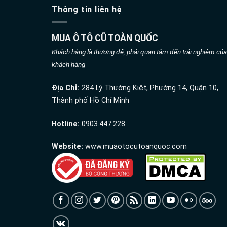
Thông tin liên hệ
MUA Ô TÔ CŨ TOÀN QUỐC
Khách hàng là thượng đế, phải quan tâm đến trải nghiệm của
khách hàng
Địa Chỉ:
284 Lý Thường Kiệt, Phường 14, Quận 10,
Thành phố Hồ Chí Minh
Hotline:
0903.447.228
Website:
www.muaotocutoanquoc.com