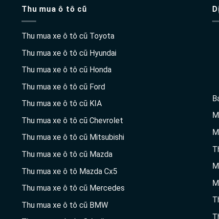
Thu mua ô tô cũ
D
Thu mua xe ô tô cũ Toyota
Thu mua xe ô tô cũ Hyundai
Thu mua xe ô tô cũ Honda
Thu mua xe ô tô cũ Ford
B
Thu mua xe ô tô cũ KIA
M
Thu mua xe ô tô cũ Chevrolet
M
Thu mua xe ô tô cũ Mitsubishi
T
Thu mua xe ô tô cũ Mazda
M
Thu mua xe ô tô Mazda Cx5
M
Thu mua xe ô tô cũ Mercedes
T
Thu mua xe ô tô cũ BMW
T