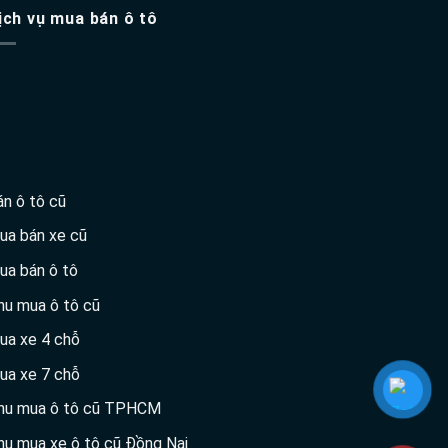
ịch vụ mua bán ô tô
án ô tô cũ
ua bán xe cũ
ua bán ô tô
hu mua ô tô cũ
ua xe 4 chỗ
ua xe 7 chỗ
hu mua ô tô cũ TPHCM
hu mua xe ô tô cũ Đồng Nai