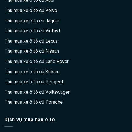
Thu mua xe ô tô cũ Volvo
Thu mua xe ô tô cũ Jaguar
Thu mua xe ô tô cũ Vinfast
Thu mua xe ô tô cũ Lexus
Thu mua xe ô tô cũ Nissan
Thu mua xe ô tô cũ Land Rover
Thu mua xe ô tô cũ Subaru
Thu mua xe ô tô cũ Peugeot
Thu mua xe ô tô cũ Volkswagen
Thu mua xe ô tô cũ Porsche
Dịch vụ mua bán ô tô