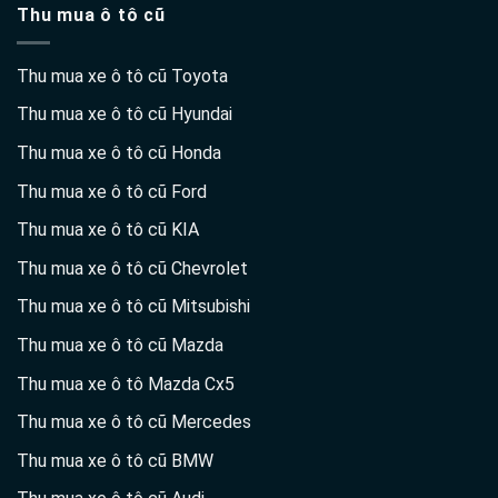
Thu mua xe ô tô cũ Toyota
Thu mua xe ô tô cũ Hyundai
Thu mua xe ô tô cũ Honda
Thu mua xe ô tô cũ Ford
Thu mua xe ô tô cũ KIA
Thu mua xe ô tô cũ Chevrolet
Thu mua xe ô tô cũ Mitsubishi
Thu mua xe ô tô cũ Mazda
Thu mua xe ô tô Mazda Cx5
Thu mua xe ô tô cũ Mercedes
Thu mua xe ô tô cũ BMW
Thu mua xe ô tô cũ Audi