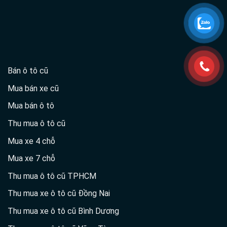
Bán ô tô cũ
Mua bán xe cũ
Mua bán ô tô
Thu mua ô tô cũ
Mua xe 4 chỗ
Mua xe 7 chỗ
Thu mua ô tô cũ TPHCM
Thu mua xe ô tô cũ Đồng Nai
Thu mua xe ô tô cũ Bình Dương
Thu mua xe ô tô cũ Vũng Tàu