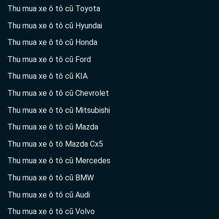
Thu mua xe ô tô cũ Toyota
Thu mua xe ô tô cũ Hyundai
Thu mua xe ô tô cũ Honda
Thu mua xe ô tô cũ Ford
Thu mua xe ô tô cũ KIA
Thu mua xe ô tô cũ Chevrolet
Thu mua xe ô tô cũ Mitsubishi
Thu mua xe ô tô cũ Mazda
Thu mua xe ô tô Mazda Cx5
Thu mua xe ô tô cũ Mercedes
Thu mua xe ô tô cũ BMW
Thu mua xe ô tô cũ Audi
Thu mua xe ô tô cũ Volvo