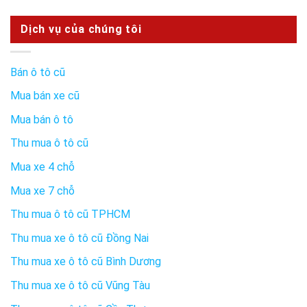
Dịch vụ của chúng tôi
Bán ô tô cũ
Mua bán xe cũ
Mua bán ô tô
Thu mua ô tô cũ
Mua xe 4 chỗ
Mua xe 7 chỗ
Thu mua ô tô cũ TPHCM
Thu mua xe ô tô cũ Đồng Nai
Thu mua xe ô tô cũ Bình Dương
Thu mua xe ô tô cũ Vũng Tàu