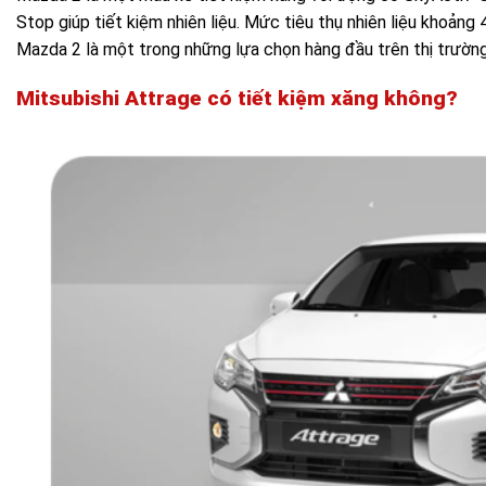
Stop giúp tiết kiệm nhiên liệu. Mức tiêu thụ nhiên liệu khoảng 
Mazda 2 là một trong những lựa chọn hàng đầu trên thị trường
Mitsubishi Attrage
có tiết kiệm xăng không?