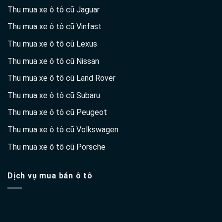
Thu mua xe ô tô cũ Jaguar
Thu mua xe ô tô cũ Vinfast
Thu mua xe ô tô cũ Lexus
Thu mua xe ô tô cũ Nissan
Thu mua xe ô tô cũ Land Rover
Thu mua xe ô tô cũ Subaru
Thu mua xe ô tô cũ Peugeot
Thu mua xe ô tô cũ Volkswagen
Thu mua xe ô tô cũ Porsche
Dịch vụ mua bán ô tô