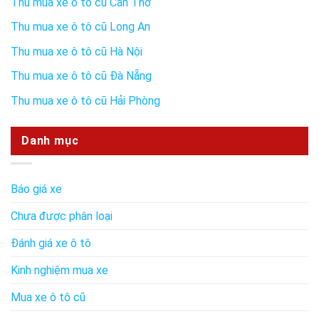
Thu mua xe ô tô cũ Cần Thơ
Thu mua xe ô tô cũ Long An
Thu mua xe ô tô cũ Hà Nội
Thu mua xe ô tô cũ Đà Nẵng
Thu mua xe ô tô cũ Hải Phòng
Danh mục
Báo giá xe
Chưa được phân loại
Đánh giá xe ô tô
Kinh nghiệm mua xe
Mua xe ô tô cũ