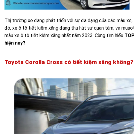
Thị trường xe đang phát triển với sự đa dạng của các mẫu xe,
đó, xe ô tô tiết kiệm xăng đang thu hút sự quan tâm, và muao
mẫu xe ô tô tiết kiệm xăng nhất năm 2023. Cùng tìm hiểu
TOP 
hiện nay?
Toyota Corolla Cross có tiết kiệm xăng không?