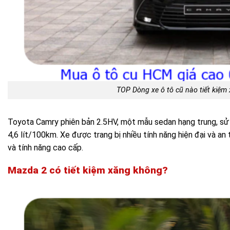
TOP Dòng xe ô tô cũ nào tiết kiệm
Toyota Camry phiên bản 2.5HV, một mẫu sedan hạng trung, sử d
4,6 lít/100km. Xe được trang bị nhiều tính năng hiện đại và an
và tính năng cao cấp.
Mazda 2
có tiết kiệm xăng không?