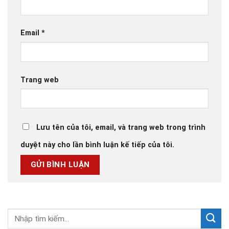
Email
*
Trang web
Lưu tên của tôi, email, và trang web trong trình
duyệt này cho lần bình luận kế tiếp của tôi.