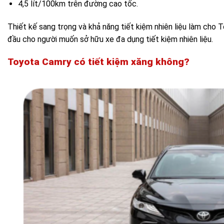
4,5 lít/100km trên đường cao tốc.
Thiết kế sang trọng và khả năng tiết kiệm nhiên liệu làm cho 
đầu cho người muốn sở hữu xe đa dụng tiết kiệm nhiên liệu.
Toyota Camry có tiết kiệm xăng không?