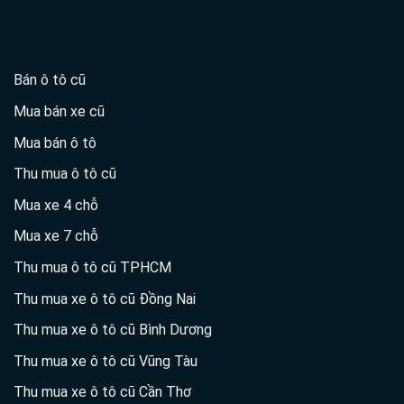
Bán ô tô cũ
Mua bán xe cũ
Mua bán ô tô
Thu mua ô tô cũ
Mua xe 4 chỗ
Mua xe 7 chỗ
Thu mua ô tô cũ TPHCM
Thu mua xe ô tô cũ Đồng Nai
Thu mua xe ô tô cũ Bình Dương
Thu mua xe ô tô cũ Vũng Tàu
Thu mua xe ô tô cũ Cần Thơ