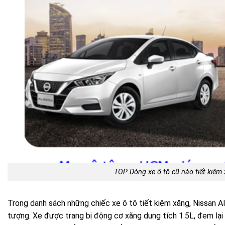
TOP Dòng xe ô tô cũ nào tiết kiệm
Trong danh sách những chiếc xe ô tô tiết kiệm xăng, Nissan A
tượng. Xe được trang bị động cơ xăng dung tích 1.5L, đem lạ