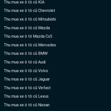
Thu mua xe ô tô cũ KIA
Thu mua xe ô tô cũ Chevrolet
Thu mua xe ô tô cũ Mitsubishi
Thu mua xe ô tô cũ Mazda
Thu mua xe ô tô Mazda Cx5
Thu mua xe ô tô cũ Mercedes
Thu mua xe ô tô cũ BMW
Thu mua xe ô tô cũ Audi
Thu mua xe ô tô cũ Volvo
Thu mua xe ô tô cũ Jaguar
Thu mua xe ô tô cũ Vinfast
Thu mua xe ô tô cũ Lexus
Thu mua xe ô tô cũ Nissan