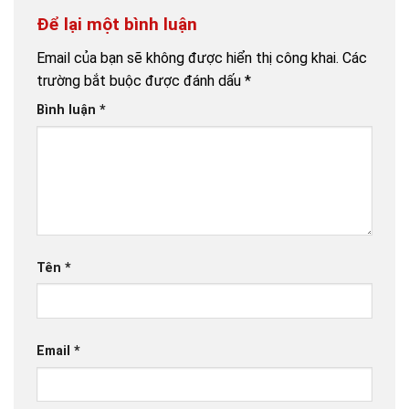
Để lại một bình luận
Email của bạn sẽ không được hiển thị công khai.
Các
trường bắt buộc được đánh dấu
*
Bình luận
*
Tên
*
Email
*