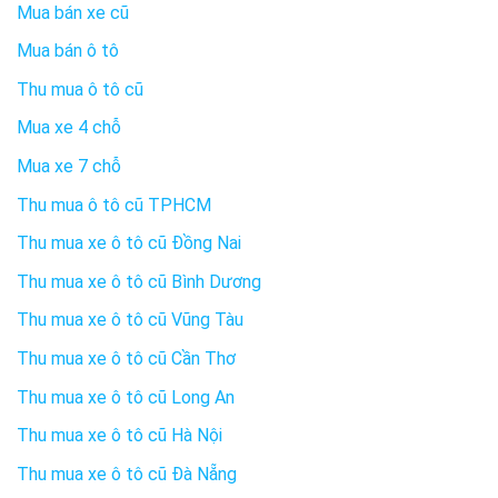
Mua bán xe cũ
Mua bán ô tô
Thu mua ô tô cũ
Mua xe 4 chỗ
Mua xe 7 chỗ
Thu mua ô tô cũ TPHCM
Thu mua xe ô tô cũ Đồng Nai
Thu mua xe ô tô cũ Bình Dương
Thu mua xe ô tô cũ Vũng Tàu
Thu mua xe ô tô cũ Cần Thơ
Thu mua xe ô tô cũ Long An
Thu mua xe ô tô cũ Hà Nội
Thu mua xe ô tô cũ Đà Nẵng