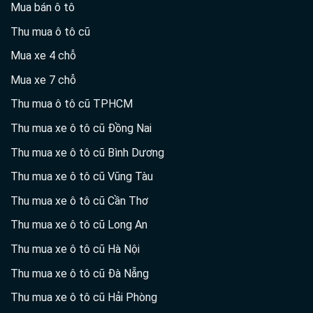
Mua bán ô tô
Thu mua ô tô cũ
Mua xe 4 chỗ
Mua xe 7 chỗ
Thu mua ô tô cũ TPHCM
Thu mua xe ô tô cũ Đồng Nai
Thu mua xe ô tô cũ Bình Dương
Thu mua xe ô tô cũ Vũng Tàu
Thu mua xe ô tô cũ Cần Thơ
Thu mua xe ô tô cũ Long An
Thu mua xe ô tô cũ Hà Nội
Thu mua xe ô tô cũ Đà Nẵng
Thu mua xe ô tô cũ Hải Phòng