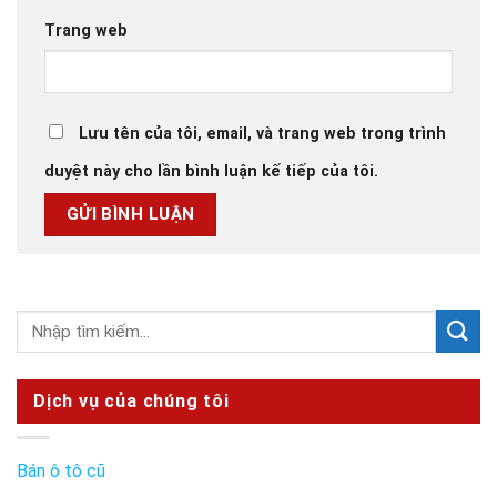
Trang web
Lưu tên của tôi, email, và trang web trong trình
duyệt này cho lần bình luận kế tiếp của tôi.
Dịch vụ của chúng tôi
Bán ô tô cũ