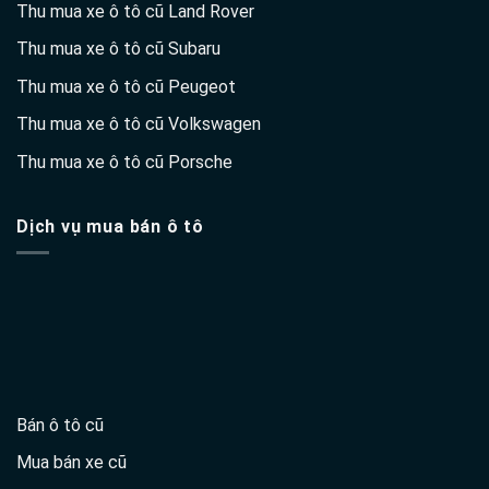
Thu mua xe ô tô cũ Land Rover
Thu mua xe ô tô cũ Subaru
Thu mua xe ô tô cũ Peugeot
Thu mua xe ô tô cũ Volkswagen
Thu mua xe ô tô cũ Porsche
Dịch vụ mua bán ô tô
Bán ô tô cũ
Mua bán xe cũ