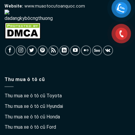
Website:
www.muaotocutoanquoc.com
Thu mua ô tô cũ
Thu mua xe ô tô cũ Toyota
Thu mua xe ô tô cũ Hyundai
Thu mua xe ô tô cũ Honda
Thu mua xe ô tô cũ Ford