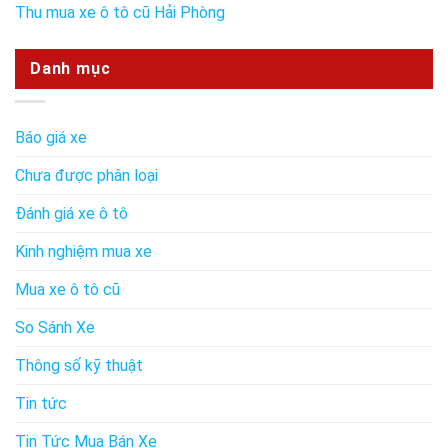
Thu mua xe ô tô cũ Hải Phòng
Danh mục
Báo giá xe
Chưa được phân loại
Đánh giá xe ô tô
Kinh nghiệm mua xe
Mua xe ô tô cũ
So Sánh Xe
Thông số kỹ thuật
Tin tức
Tin Tức Mua Bán Xe