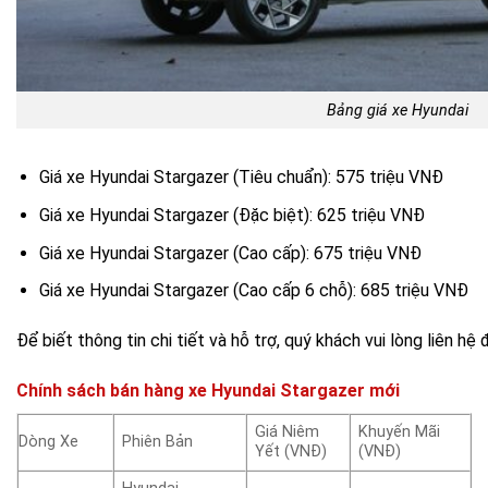
Bảng giá xe Hyundai
Giá xe Hyundai Stargazer (Tiêu chuẩn): 575 triệu VNĐ
Giá xe Hyundai Stargazer (Đặc biệt): 625 triệu VNĐ
Giá xe Hyundai Stargazer (Cao cấp): 675 triệu VNĐ
Giá xe Hyundai Stargazer (Cao cấp 6 chỗ): 685 triệu VNĐ
Để biết thông tin chi tiết và hỗ trợ, quý khách vui lòng liên hệ 
Chính sách bán hàng xe Hyundai Stargazer mới
Giá Niêm
Khuyến Mãi
Dòng Xe
Phiên Bản
Yết (VNĐ)
(VNĐ)