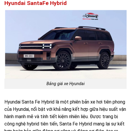
Hyundai SantaFe Hybrid
Bảng giá xe Hyundai
Hyundai Santa Fe Hybrid là một phiên bản xe hơi tiên phong
của Hyundai, nổi bật với khả năng kết hợp giữa hiệu suất vận
hành mạnh mẽ và tính tiết kiệm nhiên liệu. Được trang bị
công nghệ hybrid tiên tiến, Santa Fe Hybrid mang lại sự kết