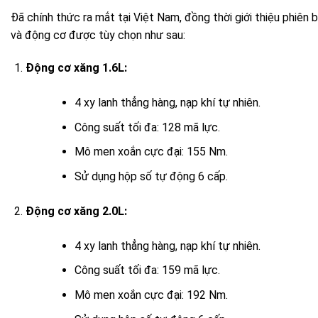
Đã chính thức ra mắt tại Việt Nam, đồng thời giới thiệu phiên 
và động cơ được tùy chọn như sau:
Động cơ xăng 1.6L:
4 xy lanh thẳng hàng, nạp khí tự nhiên.
Công suất tối đa: 128 mã lực.
Mô men xoắn cực đại: 155 Nm.
Sử dụng hộp số tự động 6 cấp.
Động cơ xăng 2.0L:
4 xy lanh thẳng hàng, nạp khí tự nhiên.
Công suất tối đa: 159 mã lực.
Mô men xoắn cực đại: 192 Nm.