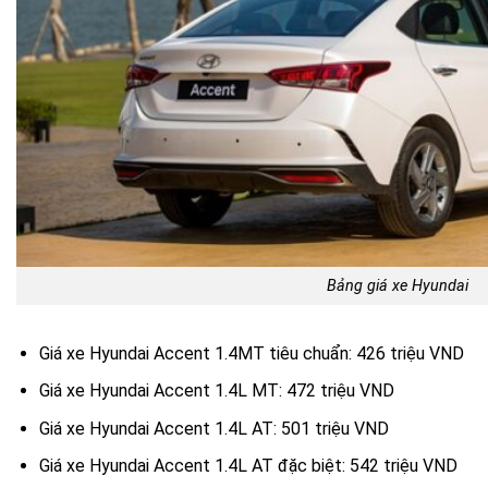
Bảng giá xe Hyundai
Giá xe Hyundai Accent 1.4MT tiêu chuẩn: 426 triệu VND
Giá xe Hyundai Accent 1.4L MT: 472 triệu VND
Giá xe Hyundai Accent 1.4L AT: 501 triệu VND
Giá xe Hyundai Accent 1.4L AT đặc biệt: 542 triệu VND