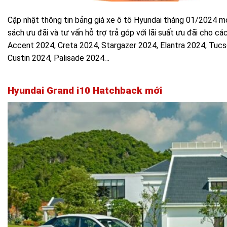
Cập nhật thông tin bảng giá xe ô tô Hyundai tháng 01/2024 mớ
sách ưu đãi và tư vấn hỗ trợ trả góp với lãi suất ưu đãi cho c
Accent 2024, Creta 2024, Stargazer 2024, Elantra 2024, Tuc
Custin 2024, Palisade 2024…
Hyundai Grand i10 Hatchback mới