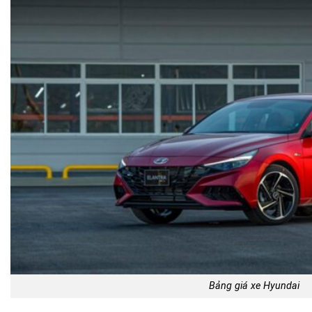
Bảng giá xe Hyundai