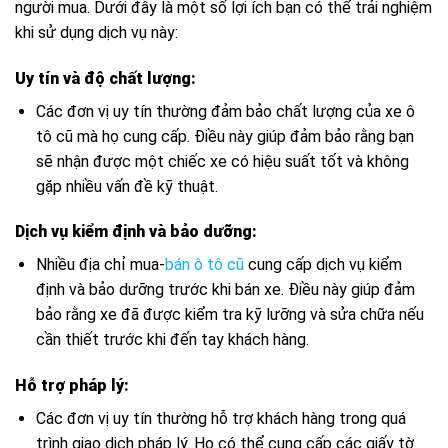
người mua. Dưới đây là một số lợi ích bạn có thể trải nghiệm
khi sử dụng dịch vụ này:
Uy tín và độ chất lượng:
Các đơn vị uy tín thường đảm bảo chất lượng của xe ô
tô cũ mà họ cung cấp. Điều này giúp đảm bảo rằng bạn
sẽ nhận được một chiếc xe có hiệu suất tốt và không
gặp nhiều vấn đề kỹ thuật.
Dịch vụ kiểm định và bảo dưỡng:
Nhiều địa chỉ mua-
bán ô tô cũ
cung cấp dịch vụ kiểm
định và bảo dưỡng trước khi bán xe. Điều này giúp đảm
bảo rằng xe đã được kiểm tra kỹ lưỡng và sửa chữa nếu
cần thiết trước khi đến tay khách hàng.
Hỗ trợ pháp lý:
Các đơn vị uy tín thường hỗ trợ khách hàng trong quá
trình giao dịch pháp lý. Họ có thể cung cấp các giấy tờ