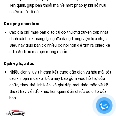
liên quan, giúp bạn thoải mái về mặt pháp lý khi sở hữu
chiếc xe ô tô cũ.
Đa dạng chọn lựa:
Các địa chỉ mua-bán ô tô cũ có thường xuyên cập nhật
danh sách xe, mang lại sự đa dạng trong việc lựa chọn.
Điều này giúp bạn có nhiều cơ hội hơn để tìm ra chiếc xe
ô tô Audi cũ mà bạn mong muốn.
Dịch vụ hậu đãi:
Nhiều đơn vị uy tín cam kết cung cấp dịch vụ hậu mãi tốt
sau khi bạn mua xe. Điều này bao gồm việc hỗ trợ sửa
chữa, thay thế linh kiện, và giải đáp mọi thắc mắc về kỹ
thuật hay vấn đề khác liên quan đến chiếc xe ô tô của
bạn.