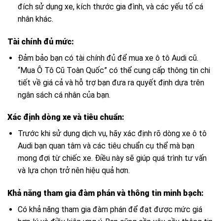
đích sử dụng xe, kích thước gia đình, và các yếu tố cá
nhân khác.
Tài chính đủ mức:
Đảm bảo bạn có tài chính đủ để mua xe ô tô Audi cũ.
“Mua Ô Tô Cũ Toàn Quốc” có thể cung cấp thông tin chi
tiết về giá cả và hỗ trợ bạn đưa ra quyết định dựa trên
ngân sách cá nhân của bạn.
Xác định dòng xe và tiêu chuẩn:
Trước khi sử dụng dịch vụ, hãy xác định rõ dòng xe ô tô
Audi bạn quan tâm và các tiêu chuẩn cụ thể mà bạn
mong đợi từ chiếc xe. Điều này sẽ giúp quá trình tư vấn
và lựa chọn trở nên hiệu quả hơn.
Khả năng tham gia đàm phán và thông tin minh bạch:
Có khả năng tham gia đàm phán để đạt được mức giá