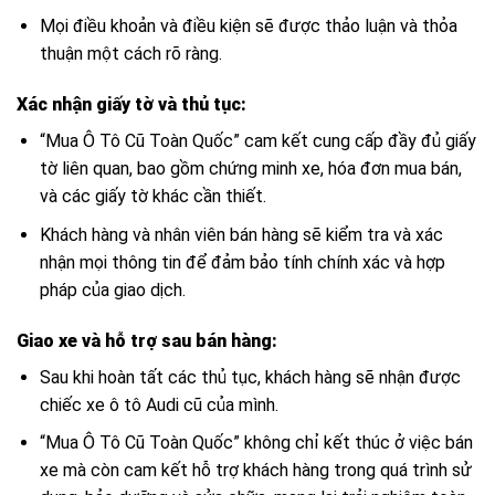
Mọi điều khoản và điều kiện sẽ được thảo luận và thỏa
thuận một cách rõ ràng.
Xác nhận giấy tờ và thủ tục:
“Mua Ô Tô Cũ Toàn Quốc” cam kết cung cấp đầy đủ giấy
tờ liên quan, bao gồm chứng minh xe, hóa đơn mua bán,
và các giấy tờ khác cần thiết.
Khách hàng và nhân viên bán hàng sẽ kiểm tra và xác
nhận mọi thông tin để đảm bảo tính chính xác và hợp
pháp của giao dịch.
Giao xe và hỗ trợ sau bán hàng:
Sau khi hoàn tất các thủ tục, khách hàng sẽ nhận được
chiếc xe ô tô Audi cũ của mình.
“Mua Ô Tô Cũ Toàn Quốc” không chỉ kết thúc ở việc bán
xe mà còn cam kết hỗ trợ khách hàng trong quá trình sử