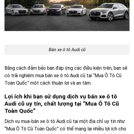
Bán xe ô tô Audi cũ
Bằng cách đảm bảo bạn đáp ứng các điều kiện trên, bạn sẽ
có trải nghiệm mua bán xe ô tô Audi cũ tại “Mua Ô Tô Cũ
Toàn Quốc” một cách thuận lợi và an tâm.
Lợi ích khi bạn sử dụng dịch vụ bán xe ô tô
Audi cũ uy tín, chất lượng tại “Mua Ô Tô Cũ
Toàn Quốc”
Dịch vụ mua-bán xe ô tô Audi cũ tại một địa chỉ uy tín như
“Mua Ô Tô Cũ Toàn Quốc” có thể mang lại nhiều lợi ích cho