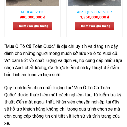
AUDI A6 2013
Audi Q5 2.0 AT 2017
980,000,000
₫
1,850,000,000
₫
Thêm vào giỏ hàng
Thêm vào giỏ hàng
“Mua Ô Tô Cũ Toàn Quốc” là địa chỉ uy tín và đáng tin cậy
dành cho những người mong muốn sở hữu xe ô tô Audi cũ.
Với cam kết về chất lượng và dịch vụ, họ cung cấp nhiều lựa
chọn Audi chất lượng, đã được kiểm định kỹ thuật để đảm
bảo tính an toàn và hiệu suất.
Quy trình kiểm định chất lượng tại “Mua Ô Tô Cũ Toàn
Quốc” được thực hiện một cách nghiêm túc, từ kiểm tra kỹ
thuật đến mặt ngoại thất. Nhân viên chuyên nghiệp tại đây
sẽ hỗ trợ khách hàng không chỉ trong quá trình chọn xe mà
còn cung cấp thông tin chi tiết về lịch sử và tình trạng của
xe.