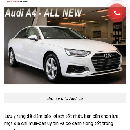
Bán xe ô tô Audi cũ
Lưu ý rằng để đảm bảo lợi ích tốt nhất, bạn cần chọn lựa
một địa chỉ mua-bán uy tín và có danh tiếng tốt trong