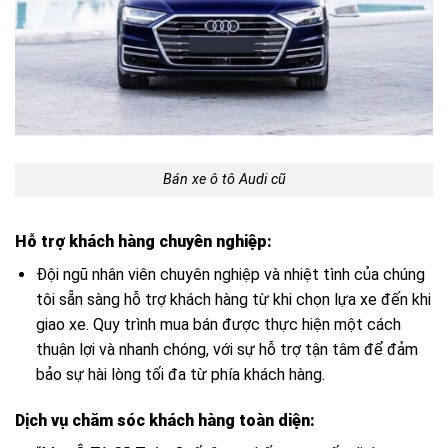
Bán xe ô tô Audi cũ
Hỗ trợ khách hàng chuyên nghiệp:
Đội ngũ nhân viên chuyên nghiệp và nhiệt tình của chúng
tôi sẵn sàng hỗ trợ khách hàng từ khi chọn lựa xe đến khi
giao xe. Quy trình mua bán được thực hiện một cách
thuận lợi và nhanh chóng, với sự hỗ trợ tận tâm để đảm
bảo sự hài lòng tối đa từ phía khách hàng.
Dịch vụ chăm sóc khách hàng toàn diện: