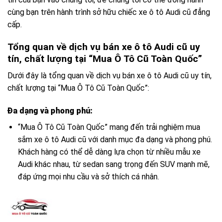
cùng bạn trên hành trình sở hữu chiếc xe ô tô Audi cũ đẳng
cấp.
Tổng quan về dịch vụ bán xe ô tô Audi cũ uy
tín, chất lượng tại “Mua Ô Tô Cũ Toàn Quốc”
Dưới đây là tổng quan về dịch vụ bán xe ô tô Audi cũ uy tín,
chất lượng tại “Mua Ô Tô Cũ Toàn Quốc”:
Đa dạng và phong phú:
“Mua Ô Tô Cũ Toàn Quốc” mang đến trải nghiệm mua
sắm xe ô tô Audi cũ với danh mục đa dạng và phong phú.
Khách hàng có thể dễ dàng lựa chọn từ nhiều mẫu xe
Audi khác nhau, từ sedan sang trọng đến SUV mạnh mẽ,
đáp ứng mọi nhu cầu và sở thích cá nhân.