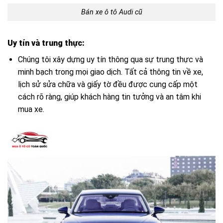
Bán xe ô tô Audi cũ
Uy tín và trung thực:
Chúng tôi xây dựng uy tín thông qua sự trung thực và
minh bạch trong mọi giao dịch. Tất cả thông tin về xe,
lịch sử sửa chữa và giấy tờ đều được cung cấp một
cách rõ ràng, giúp khách hàng tin tưởng và an tâm khi
mua xe.