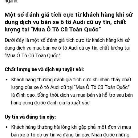
ngành.
Một số đánh giá tích cực từ khách hàng khi sử
dụng dịch vụ bán xe ô tô Audi cũ uy tín, chất
lượng tại “Mua Ô Tô Cũ Toàn Quốc”
Dưới đây là một số đánh giá tích cực từ khách hàng khi sử
dụng dịch vụ mua bán xe ô tô Audi cũ uy tín, chất lượng tại
“Mua Ô Tô Cũ Toàn Quốc”:
Chất lượng xe và dịch vụ tuyệt vời:
Khách hàng thường đánh giá tích cực khi nhận thấy chất
lượng của xe ô tô Audi cũ tại “Mua Ô Tô Cũ Toàn Quốc”
là đỉnh cao. Đồng thời, dịch vụ mua-bán và hỗ trợ sau bán
hàng cũng được đánh giá là xuất sắc.
Uy tín và đáng tin cậy:
Khách hàng thường hài lòng khi gặp phải một đơn vị mua
bán xe ô tô có uy tín và đáng tin cậy. Nhận được những