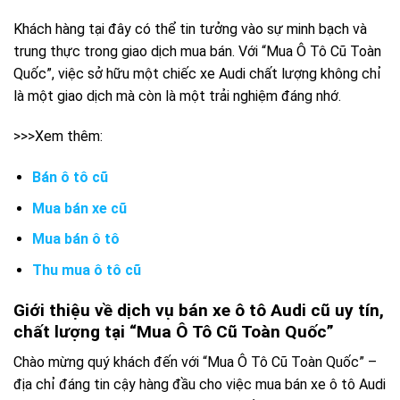
Khách hàng tại đây có thể tin tưởng vào sự minh bạch và
trung thực trong giao dịch mua bán. Với “Mua Ô Tô Cũ Toàn
Quốc”, việc sở hữu một chiếc xe Audi chất lượng không chỉ
là một giao dịch mà còn là một trải nghiệm đáng nhớ.
>>>Xem thêm:
Bán ô tô cũ
Mua bán xe cũ
Mua bán ô tô
Thu mua ô tô cũ
Giới thiệu về dịch vụ bán xe ô tô Audi cũ uy tín,
chất lượng tại “Mua Ô Tô Cũ Toàn Quốc”
Chào mừng quý khách đến với “Mua Ô Tô Cũ Toàn Quốc” –
địa chỉ đáng tin cậy hàng đầu cho việc mua bán xe ô tô Audi