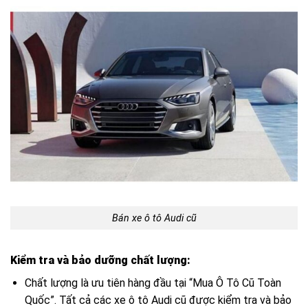
Bán xe ô tô Audi cũ
Kiểm tra và bảo dưỡng chất lượng:
Chất lượng là ưu tiên hàng đầu tại “Mua Ô Tô Cũ Toàn
Quốc”. Tất cả các xe ô tô Audi cũ được kiểm tra và bảo