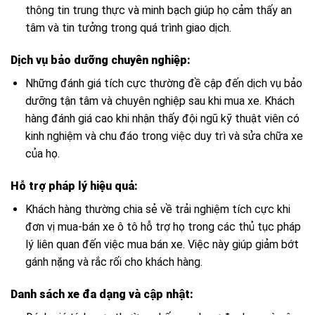
thông tin trung thực và minh bạch giúp họ cảm thấy an
tâm và tin tưởng trong quá trình giao dịch.
Dịch vụ bảo dưỡng chuyên nghiệp:
Những đánh giá tích cực thường đề cập đến dịch vụ bảo
dưỡng tận tâm và chuyên nghiệp sau khi mua xe. Khách
hàng đánh giá cao khi nhận thấy đội ngũ kỹ thuật viên có
kinh nghiệm và chu đáo trong việc duy trì và sửa chữa xe
của họ.
Hỗ trợ pháp lý hiệu quả:
Khách hàng thường chia sẻ về trải nghiệm tích cực khi
đơn vị mua-bán xe ô tô hỗ trợ họ trong các thủ tục pháp
lý liên quan đến việc mua bán xe. Việc này giúp giảm bớt
gánh nặng và rắc rối cho khách hàng.
Danh sách xe đa dạng và cập nhật: