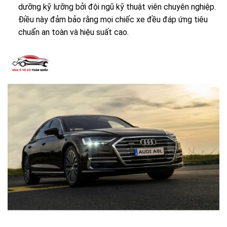
dưỡng kỹ lưỡng bởi đội ngũ kỹ thuật viên chuyên nghiệp.
Điều này đảm bảo rằng mọi chiếc xe đều đáp ứng tiêu
chuẩn an toàn và hiệu suất cao.