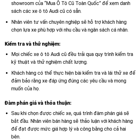
showroom của “Mua Ô Tô Cũ Toàn Quốc” để xem danh
sách các xe ô tô Audi cũ có sẵn.
Nhân viên tư vấn chuyên nghiệp sẽ hỗ trợ khách hàng
chọn lựa xe phù hợp với nhu cầu và ngân sách cá nhân.
Kiểm tra và thử nghiệm:
Mọi chiếc xe ô tô Audi cũ đều trải qua quy trình kiểm tra
kỹ thuật và thử nghiệm chất lượng.
Khách hàng có thể thực hiện bài kiểm tra và lái thử xe để
đảm bảo rằng xe đáp ứng đúng các yêu cầu và mong
muốn của họ.
Đàm phán giá và thỏa thuận:
Sau khi chọn được chiếc xe, quá trình đàm phán giá sẽ
bắt đầu. Nhân viên bán hàng sẽ thảo luận với khách hàng
để đạt được mức giá hợp lý và công bằng cho cả hai
bên.