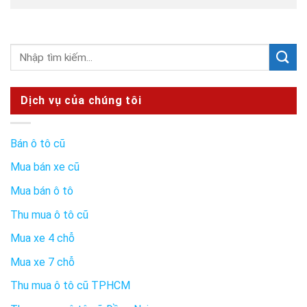
Dịch vụ của chúng tôi
Bán ô tô cũ
Mua bán xe cũ
Mua bán ô tô
Thu mua ô tô cũ
Mua xe 4 chỗ
Mua xe 7 chỗ
Thu mua ô tô cũ TPHCM