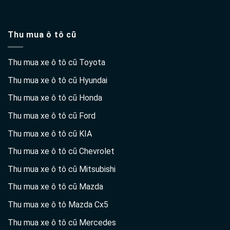
Thu mua ô tô cũ
Thu mua xe ô tô cũ Toyota
Thu mua xe ô tô cũ Hyundai
Thu mua xe ô tô cũ Honda
Thu mua xe ô tô cũ Ford
Thu mua xe ô tô cũ KIA
Thu mua xe ô tô cũ Chevrolet
Thu mua xe ô tô cũ Mitsubishi
Thu mua xe ô tô cũ Mazda
Thu mua xe ô tô Mazda Cx5
Thu mua xe ô tô cũ Mercedes