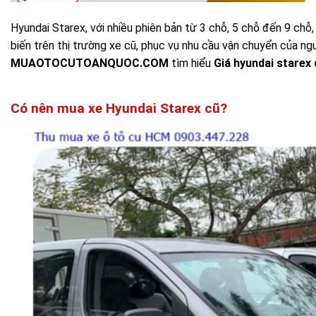
Hyundai Starex, với nhiều phiên bản từ 3 chỗ, 5 chỗ đến 9 chỗ
biến trên thị trường xe cũ, phục vụ nhu cầu vận chuyển của ng
MUAOTOCUTOANQUOC.COM
tìm hiểu
Giá hyundai starex
Có nên mua xe Hyundai Starex cũ?