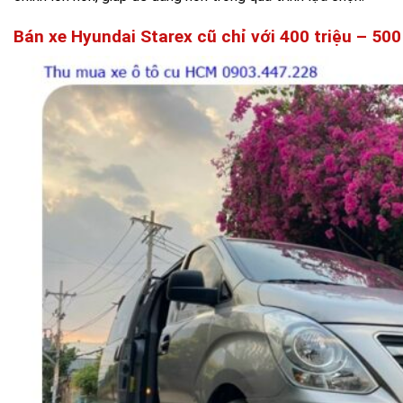
Bán xe Hyundai Starex cũ chỉ với 400 triệu – 500