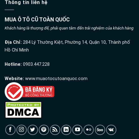
Thông tin liên hệ
MUA Ô TÔ CŨ TOÀN QUỐC
Khách hàng là thượng đế, phải quan tâm đến trải nghiệm của khách hàng
Địa Chỉ:
284 Lý Thường Kiệt, Phường 14, Quận 10, Thành phố
Hồ Chí Minh
Hotline:
0903.447.228
Website:
www.muaotocutoanquoc.com