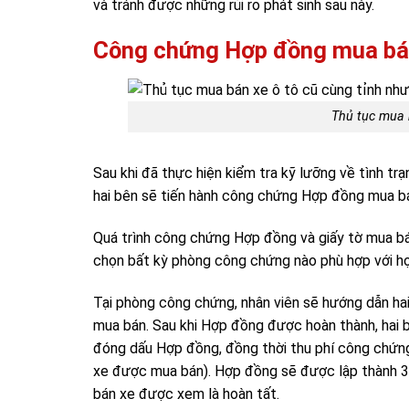
và tránh được những rủi ro phát sinh sau này.
Công chứng Hợp đồng mua bá
Thủ tục mua 
Sau khi đã thực hiện kiểm tra kỹ lưỡng về tình trạ
hai bên sẽ tiến hành công chứng Hợp đồng mua b
Quá trình công chứng Hợp đồng và giấy tờ mua bá
chọn bất kỳ phòng công chứng nào phù hợp với họ
Tại phòng công chứng, nhân viên sẽ hướng dẫn ha
mua bán. Sau khi Hợp đồng được hoàn thành, hai
đóng dấu Hợp đồng, đồng thời thu phí công chứng
xe được mua bán). Hợp đồng sẽ được lập thành 3 b
bán xe được xem là hoàn tất.