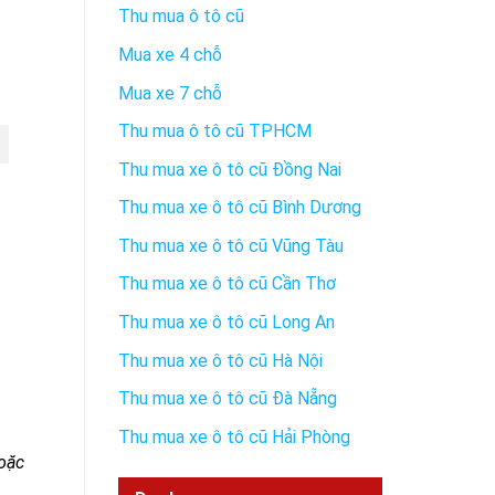
Thu mua ô tô cũ
Mua xe 4 chỗ
Mua xe 7 chỗ
Thu mua ô tô cũ TPHCM
Thu mua xe ô tô cũ Đồng Nai
Thu mua xe ô tô cũ Bình Dương
Thu mua xe ô tô cũ Vũng Tàu
Thu mua xe ô tô cũ Cần Thơ
Thu mua xe ô tô cũ Long An
Thu mua xe ô tô cũ Hà Nội
Thu mua xe ô tô cũ Đà Nẵng
Thu mua xe ô tô cũ Hải Phòng
hoặc