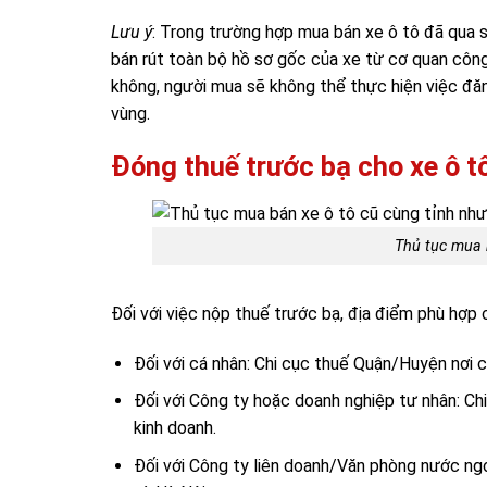
Lưu ý
: Trong trường hợp mua bán xe ô tô đã qua s
bán rút toàn bộ hồ sơ gốc của xe từ cơ quan công
không, người mua sẽ không thể thực hiện việc đăn
vùng.
Đóng thuế trước bạ cho xe ô t
Thủ tục mua 
Đối với việc nộp thuế trước bạ, địa điểm phù hợp
Đối với cá nhân: Chi cục thuế Quận/Huyện nơi 
Đối với Công ty hoặc doanh nghiệp tư nhân: Ch
kinh doanh.
Đối với Công ty liên doanh/Văn phòng nước ng