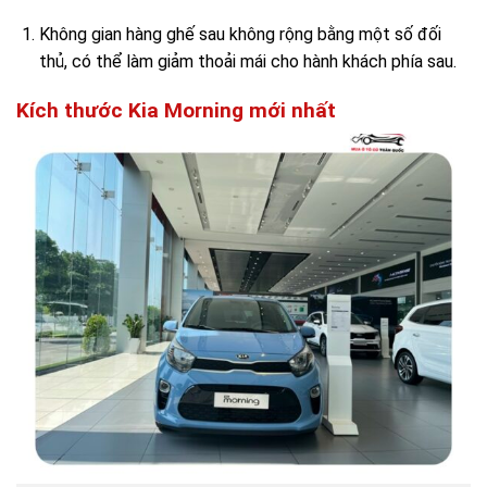
Không gian hàng ghế sau không rộng bằng một số đối
thủ, có thể làm giảm thoải mái cho hành khách phía sau.
Kích thước Kia Morning mới nhất