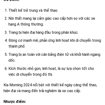
Thiết kế trẻ trung và thể thao.
Nội thất mang lại cảm giác cao cấp hơn so với các xe
hạng A thông thường.
Trang bị hiện đại hàng đầu trong phân khúc.
Động cơ mạnh mẽ, phản ứng linh hoạt khi di chuyển trong
thành phố.
Trang bị an toàn với cân bằng điện tử và khởi hành ngang
dốc.
Kích thước nhỏ gọn, linh hoạt, là sự lựa chọn tốt cho
việc di chuyển trong đô thị.
Kia Morning 2024 nổi bật với thiết kế ngày càng thể thao,
hiện đại và mang đến trải nghiệm lái xe cao cấp.
Nhược điểm: