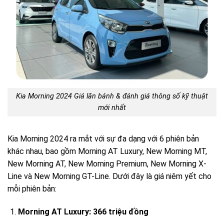
Kia Morning 2024 Giá lăn bánh & đánh giá thông số kỹ thuật
mới nhất
Kia Morning 2024 ra mắt với sự đa dạng với 6 phiên bản
khác nhau, bao gồm Morning AT Luxury, New Morning MT,
New Morning AT, New Morning Premium, New Morning X-
Line và New Morning GT-Line. Dưới đây là giá niêm yết cho
mỗi phiên bản:
Morning AT Luxury: 366 triệu đồng