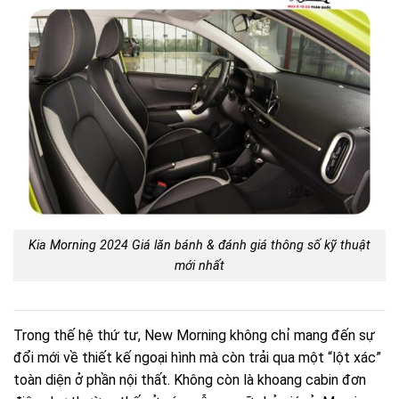
Kia Morning 2024 Giá lăn bánh & đánh giá thông số kỹ thuật
mới nhất
Trong thế hệ thứ tư, New Morning không chỉ mang đến sự
đổi mới về thiết kế ngoại hình mà còn trải qua một “lột xác”
toàn diện ở phần nội thất. Không còn là khoang cabin đơn