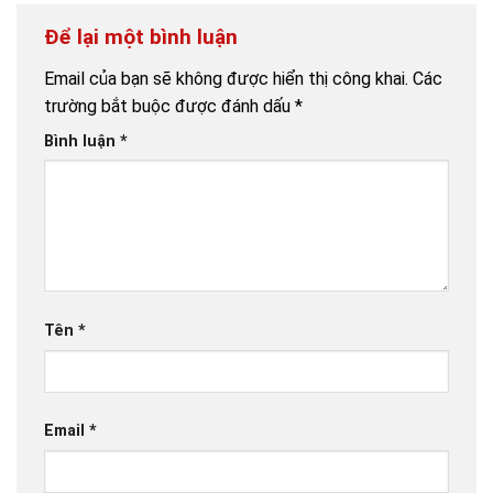
Để lại một bình luận
Email của bạn sẽ không được hiển thị công khai.
Các
trường bắt buộc được đánh dấu
*
Bình luận
*
Tên
*
Email
*