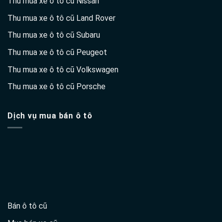
Thu mua xe ô tô cũ Nissan
Thu mua xe ô tô cũ Land Rover
Thu mua xe ô tô cũ Subaru
Thu mua xe ô tô cũ Peugeot
Thu mua xe ô tô cũ Volkswagen
Thu mua xe ô tô cũ Porsche
Dịch vụ mua bán ô tô
Bán ô tô cũ