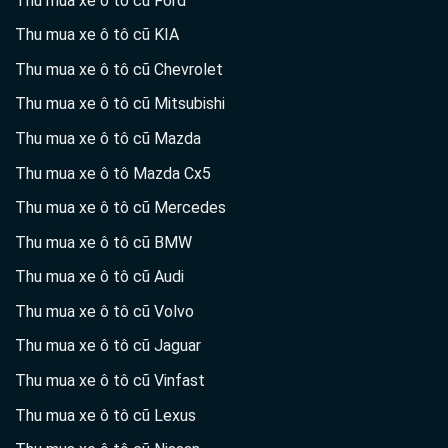
Thu mua xe ô tô cũ Ford
Thu mua xe ô tô cũ KIA
Thu mua xe ô tô cũ Chevrolet
Thu mua xe ô tô cũ Mitsubishi
Thu mua xe ô tô cũ Mazda
Thu mua xe ô tô Mazda Cx5
Thu mua xe ô tô cũ Mercedes
Thu mua xe ô tô cũ BMW
Thu mua xe ô tô cũ Audi
Thu mua xe ô tô cũ Volvo
Thu mua xe ô tô cũ Jaguar
Thu mua xe ô tô cũ Vinfast
Thu mua xe ô tô cũ Lexus