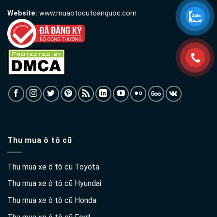
Website:
www.muaotocutoanquoc.com
Thu mua ô tô cũ
Thu mua xe ô tô cũ Toyota
Thu mua xe ô tô cũ Hyundai
Thu mua xe ô tô cũ Honda