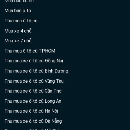
Mua bán xe cũ
Mua bán ô tô
Thu mua ô tô cũ
Mua xe 4 chỗ
Mua xe 7 chỗ
Thu mua ô tô cũ TPHCM
Thu mua xe ô tô cũ Đồng Nai
Thu mua xe ô tô cũ Bình Dương
Thu mua xe ô tô cũ Vũng Tàu
Thu mua xe ô tô cũ Cần Thơ
Thu mua xe ô tô cũ Long An
Thu mua xe ô tô cũ Hà Nội
Thu mua xe ô tô cũ Đà Nẵng