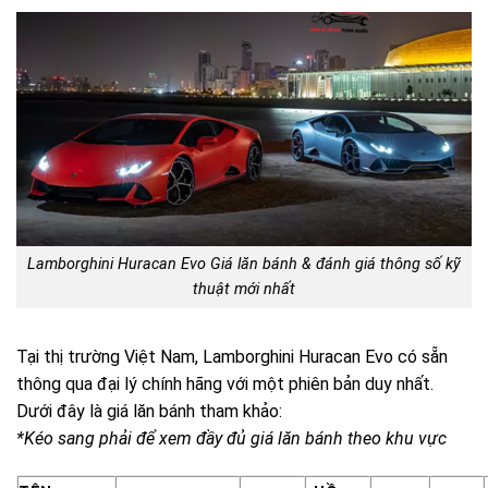
Lamborghini Huracan Evo Giá lăn bánh & đánh giá thông số kỹ
thuật mới nhất
Tại thị trường Việt Nam, Lamborghini Huracan Evo có sẵn
thông qua đại lý chính hãng với một phiên bản duy nhất.
Dưới đây là giá lăn bánh tham khảo:
*Kéo sang phải để xem đầy đủ giá lăn bánh theo khu vực