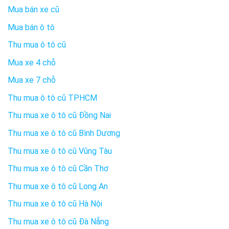
Mua bán xe cũ
Mua bán ô tô
Thu mua ô tô cũ
Mua xe 4 chỗ
Mua xe 7 chỗ
Thu mua ô tô cũ TPHCM
Thu mua xe ô tô cũ Đồng Nai
Thu mua xe ô tô cũ Bình Dương
Thu mua xe ô tô cũ Vũng Tàu
Thu mua xe ô tô cũ Cần Thơ
Thu mua xe ô tô cũ Long An
Thu mua xe ô tô cũ Hà Nội
Thu mua xe ô tô cũ Đà Nẵng