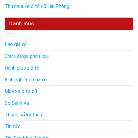
Thu mua xe ô tô cũ Hải Phòng
Danh mục
Báo giá xe
Chưa được phân loại
Đánh giá xe ô tô
Kinh nghiệm mua xe
Mua xe ô tô cũ
So Sánh Xe
Thông số kỹ thuật
Tin tức