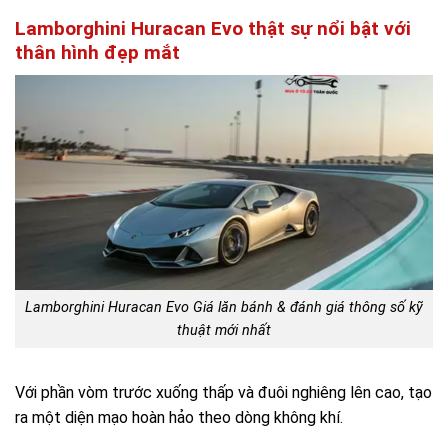
Lamborghini Huracan Evo thật sự nổi bật với
thân hình đẹp mắt
Lamborghini Huracan Evo Giá lăn bánh & đánh giá thông số kỹ
thuật mới nhất
Với phần vòm trước xuống thấp và đuôi nghiêng lên cao, tạo
ra một diện mạo hoàn hảo theo dòng không khí.