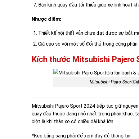
Bán kính quay đầu tối thiểu giúp xe linh hoạt kh
Nhược điểm:
Thiết kế nội thất vẫn chưa đạt được sự bắt mắ
Giá cao so với một số đối thủ trong cùng phân
Kích thước Mitsubishi Pajero 
Mitsubishi Pajro SportGi
Mitsubishi Pajero Sport 2024 tiếp tục giữ nguyên 
quay đầu thuộc dạng nhỏ nhất trong phân khúc, tạo
biệt là khi thân xe có chiều dài khá lớn.
*Kéo bảng sang phải để xem đầy đủ thông tin