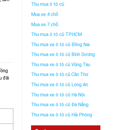
Thu mua ô tô cũ
Mua xe 4 chỗ
Mua xe 7 chỗ
Thu mua ô tô cũ TPHCM
Thu mua xe ô tô cũ Đồng Nai
Thu mua xe ô tô cũ Bình Dương
Thu mua xe ô tô cũ Vũng Tàu
đồng
Thu mua xe ô tô cũ Cần Thơ
u đãi
Thu mua xe ô tô cũ Long An
Thu mua xe ô tô cũ Hà Nội
Thu mua xe ô tô cũ Đà Nẵng
Thu mua xe ô tô cũ Hải Phòng