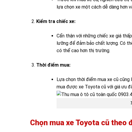
lựa chọn xe một cách dễ dàng hơn và
Kiểm tra chiếc xe:
Cẩn thận với những chiếc xe giá thấp 
lưỡng để đảm bảo chất lượng. Có thể
có thể cao hơn thị trường.
Thời điểm mua:
Lựa chọn thời điểm mua xe cũ cũng l
mua được xe Toyota cũ với giá ưu đã
Chọn mua xe Toyota cũ theo 