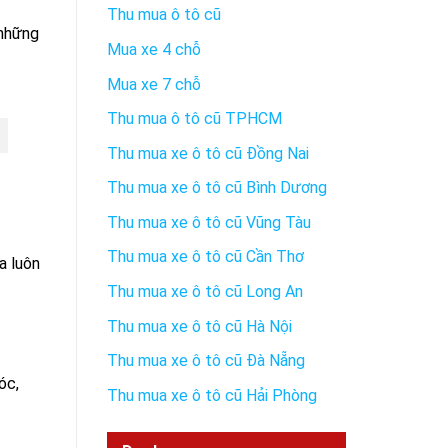
Thu mua ô tô cũ
 những
Mua xe 4 chỗ
Mua xe 7 chỗ
Thu mua ô tô cũ TPHCM
Thu mua xe ô tô cũ Đồng Nai
Thu mua xe ô tô cũ Bình Dương
Thu mua xe ô tô cũ Vũng Tàu
Thu mua xe ô tô cũ Cần Thơ
a luôn
Thu mua xe ô tô cũ Long An
Thu mua xe ô tô cũ Hà Nội
Thu mua xe ô tô cũ Đà Nẵng
óc,
Thu mua xe ô tô cũ Hải Phòng