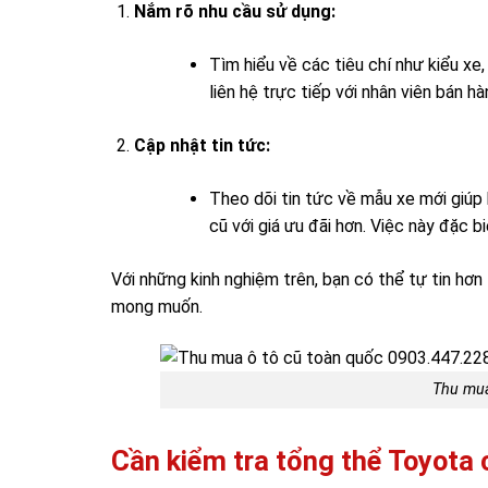
Nắm rõ nhu cầu sử dụng:
Tìm hiểu về các tiêu chí như kiểu xe,
liên hệ trực tiếp với nhân viên bán h
Cập nhật tin tức:
Theo dõi tin tức về mẫu xe mới giúp 
cũ với giá ưu đãi hơn. Việc này đặc b
Với những kinh nghiệm trên, bạn có thể tự tin hơn
mong muốn.
Thu mua
Cần kiểm tra tổng thể Toyota