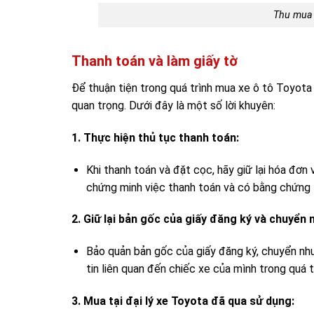
Thu mua 
Thanh toán và làm giấy tờ
Để thuận tiện trong quá trình mua xe ô tô Toyota 
quan trọng. Dưới đây là một số lời khuyên:
1. Thực hiện thủ tục thanh toán:
Khi thanh toán và đặt cọc, hãy giữ lại hóa đơn
chứng minh việc thanh toán và có bằng chứng 
2. Giữ lại bản gốc của giấy đăng ký và chuyển
Bảo quản bản gốc của giấy đăng ký, chuyển như
tin liên quan đến chiếc xe của mình trong quá t
3. Mua tại đại lý xe Toyota đã qua sử dụng: