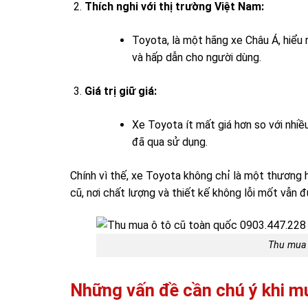
Thích nghi với thị trường Việt Nam:
Toyota, là một hãng xe Châu Á, hiểu r
và hấp dẫn cho người dùng.
Giá trị giữ giá:
Xe Toyota ít mất giá hơn so với nhiều
đã qua sử dụng.
Chính vì thế, xe Toyota không chỉ là một thương 
cũ, nơi chất lượng và thiết kế không lỗi mốt vẫn 
Thu mua 
Những vấn đề cần chú ý khi mu