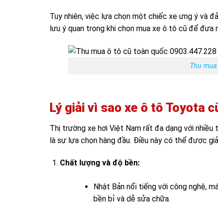
Tuy nhiên, việc lựa chọn một chiếc xe ưng ý và đ
lưu ý quan trọng khi chọn mua xe ô tô cũ để đưa 
Thu mua 
Lý giải vì sao xe ô tô Toyota
Thị trường xe hơi Việt Nam rất đa dạng với nhiều
là sự lựa chọn hàng đầu. Điều này có thể được giả
Chất lượng và độ bền:
Nhật Bản nổi tiếng với công nghệ, má
bền bỉ và dễ sửa chữa.